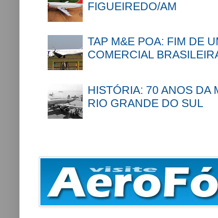
FIGUEIREDO/AM
TAP M&E POA: FIM DE 
COMERCIAL BRASILEIR
HISTÓRIA: 70 ANOS DA
RIO GRANDE DO SUL