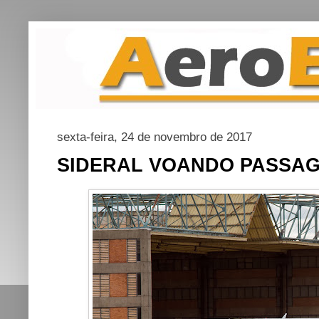
sexta-feira, 24 de novembro de 2017
SIDERAL VOANDO PASSAG