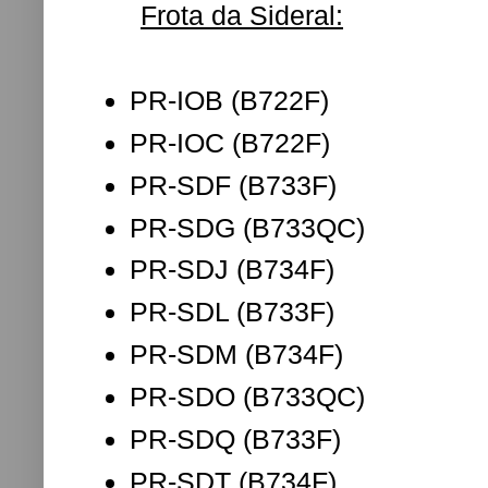
Frota da Sideral:
PR-IOB (B722F)
PR-IOC (B722F)
PR-SDF (B733F)
PR-SDG (B733QC)
PR-SDJ (B734F)
PR-SDL (B733F)
PR-SDM (B734F)
PR-SDO (B733QC)
PR-SDQ (B733F)
PR-SDT (B734F)