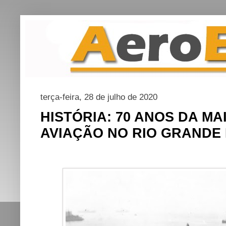
terça-feira, 28 de julho de 2020
HISTÓRIA: 70 ANOS DA M
AVIAÇÃO NO RIO GRANDE