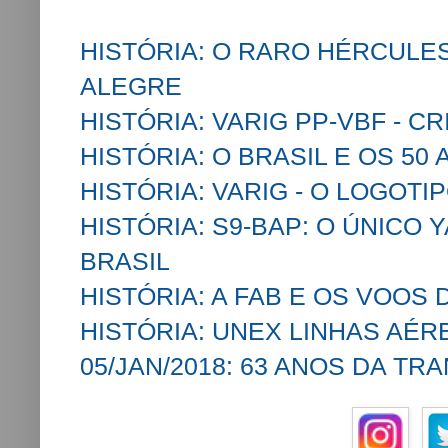
HISTÓRIA: O RARO HÉRCULES
ALEGRE
HISTÓRIA: VARIG PP-VBF - C
HISTÓRIA: O BRASIL E OS 50
HISTÓRIA: VARIG - O LOGOTI
HISTÓRIA: S9-BAP: O ÚNICO
BRASIL
HISTÓRIA: A FAB E OS VOOS
HISTÓRIA: UNEX LINHAS AÉREA
05/JAN/2018: 63 ANOS DA TR