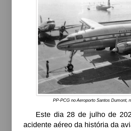
PP-PCG no Aeroporto Santos Dumont, no 
Este dia 28 de julho de 2020
acidente aéreo da história da av