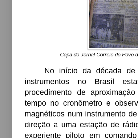
Capa do Jornal Correio do Povo d
No início da década de 1
instrumentos no Brasil es
procedimento de aproximação 
tempo no cronômetro e obser
magnéticos num instrumento de
direção a uma estação de rádi
experiente piloto em comand