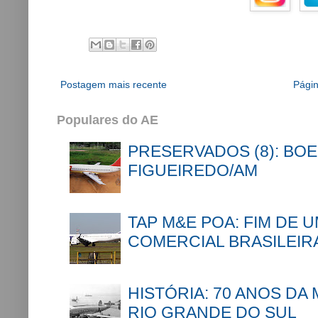
Postagem mais recente
Págin
Populares do AE
PRESERVADOS (8): BOE
FIGUEIREDO/AM
TAP M&E POA: FIM DE 
COMERCIAL BRASILEIR
HISTÓRIA: 70 ANOS DA
RIO GRANDE DO SUL