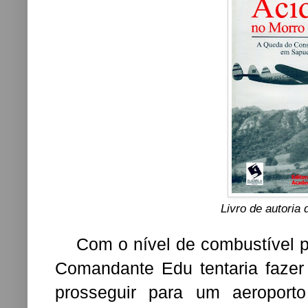
Livro de autoria 
Com o nível de combustível pr
Comandante Edu tentaria fazer
prosseguir para um aeroporto