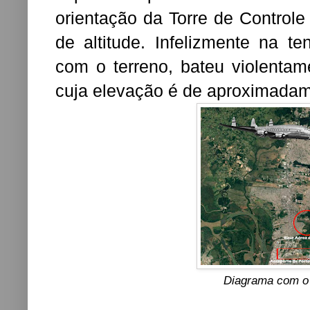
orientação da Torre de Control
de altitude. Infelizmente na te
com o terreno, bateu violenta
cuja elevação é de aproximadam
Diagrama com o 