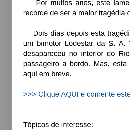
Por muitos anos, este lament
recorde de ser a maior tragédia d
Dois dias depois esta tragédia
um bimotor Lodestar da S. A.
desapareceu no interior do Ri
passageiro a bordo. Mas, esta 
aqui em breve.
>>> Clique AQUI e comente est
Tópicos de interesse: