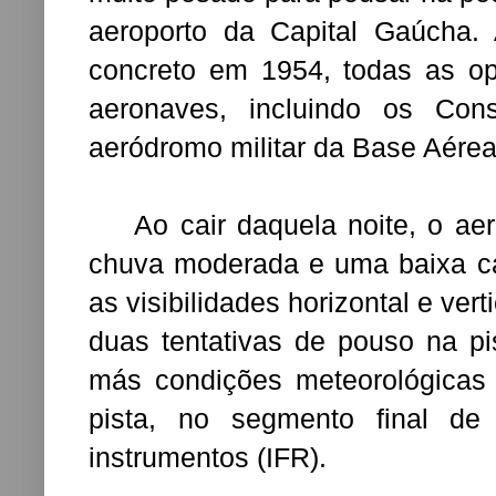
aeroporto da Capital Gaúcha.
concreto em 1954, todas as o
aeronaves, incluindo os Cons
aeródromo militar da Base Aérea
Ao cair daquela noite, o aer
chuva moderada e uma baixa ca
as visibilidades horizontal e ver
duas tentativas de pouso na p
más condições meteorológicas
pista, no segmento final de
instrumentos (IFR).