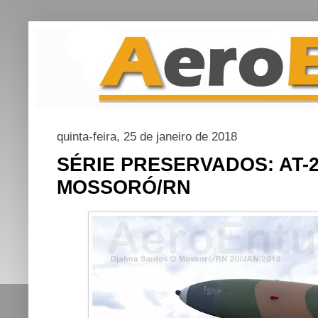
quinta-feira, 25 de janeiro de 2018
SÉRIE PRESERVADOS: AT-2
MOSSORÓ/RN