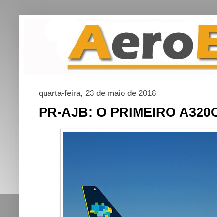
quarta-feira, 23 de maio de 2018
PR-AJB: O PRIMEIRO A32