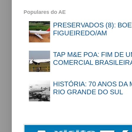
Populares do AE
PRESERVADOS (8): BOE
FIGUEIREDO/AM
TAP M&E POA: FIM DE 
COMERCIAL BRASILEIR
HISTÓRIA: 70 ANOS DA
RIO GRANDE DO SUL