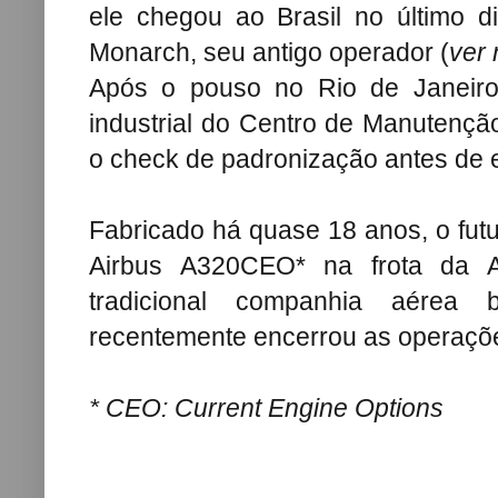
ele chegou ao Brasil no último 
Monarch, seu antigo operador (
ver 
Após o pouso no Rio de Janeiro
industrial do Centro de Manutençã
o check de padronização antes de e
Fabricado há quase 18 anos, o futu
Airbus A320CEO* na frota da A
tradicional companhia aérea 
recentemente encerrou as operaçõe
* CEO: Current Engine Options