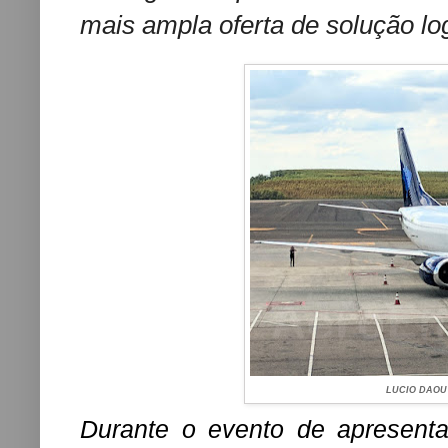
mais ampla oferta de solução log
LUCIO DAOU
Durante o evento de apresenta