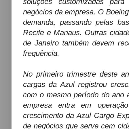
soluções customizadas para
negócios da empresa. O Boeing 
demanda, passando pelas ba
Recife e Manaus. Outras cidad
de Janeiro também devem rec
frequência.
No primeiro trimestre deste a
cargas da Azul registrou cre
com o mesmo período do ano an
empresa entra em operação 
crescimento da Azul Cargo Ex
de negócios que serve cem cid