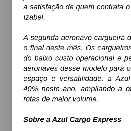
a satisfação de quem contrata o
Izabel.
A segunda aeronave cargueira d
o final deste mês. Os cargueiro
do baixo custo operacional e pe
aeronaves desse modelo para o
espaço e versatilidade, a Azu
40% neste ano, ampliando a of
rotas de maior volume.
Sobre a Azul Cargo Express