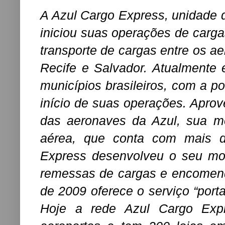
A Azul Cargo Express, unidade 
iniciou suas operações de carg
transporte de cargas entre os ae
Recife e Salvador. Atualmente
municípios brasileiros, com a 
início de suas operações. Apro
das aeronaves da Azul, sua m
aérea, que conta com mais d
Express desenvolveu o seu mo
remessas de cargas e encomen
de 2009 oferece o serviço “port
Hoje a rede Azul Cargo Exp