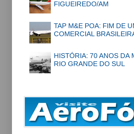
FIGUEIREDO/AM
TAP M&E POA: FIM DE 
COMERCIAL BRASILEIR
HISTÓRIA: 70 ANOS DA
RIO GRANDE DO SUL