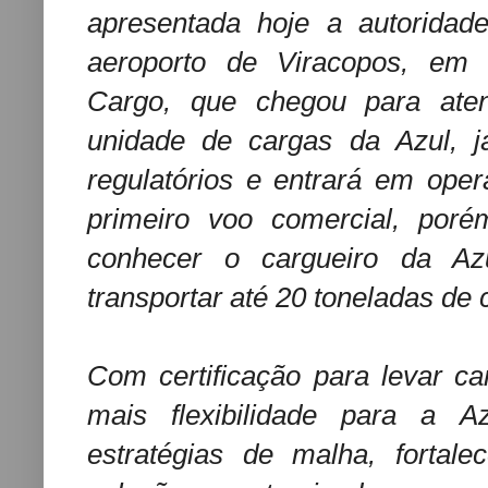
apresentada hoje a autoridades
aeroporto de Viracopos, em
Cargo, que chegou para ate
unidade de cargas da Azul, já
regulatórios e entrará em oper
primeiro voo comercial, por
conhecer o cargueiro da Az
transportar até 20 toneladas de 
Com certificação para levar ca
mais flexibilidade para a A
estratégias de malha, fortal