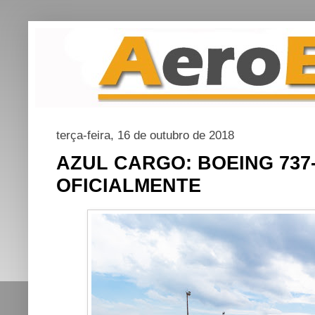
terça-feira, 16 de outubro de 2018
AZUL CARGO: BOEING 737
OFICIALMENTE