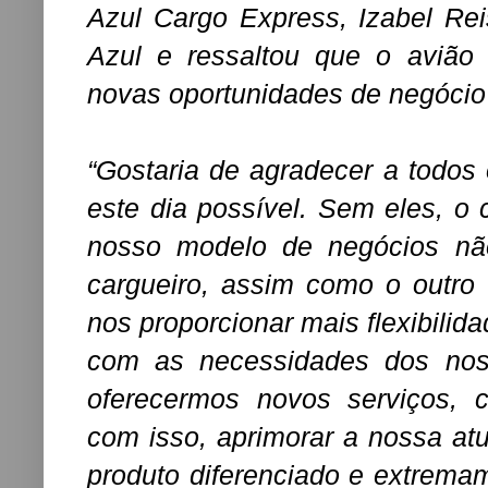
Azul Cargo Express, Izabel Rei
Azul e ressaltou que o avião 
novas oportunidades de negócio
“Gostaria de agradecer a todos 
este dia possível. Sem eles, o
nosso modelo de negócios não
cargueiro, assim como o outro 
nos proporcionar mais flexibilid
com as necessidades dos noss
oferecermos novos serviços, 
com isso, aprimorar a nossa at
produto diferenciado e extremam