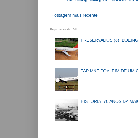
Postagem mais recente
Populares do AE
PRESERVADOS (8): BOEING
TAP M&E POA: FIM DE UM 
HISTÓRIA: 70 ANOS DA MA