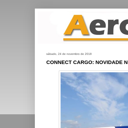
sábado, 24 de novembro de 2018
CONNECT CARGO: NOVIDADE N