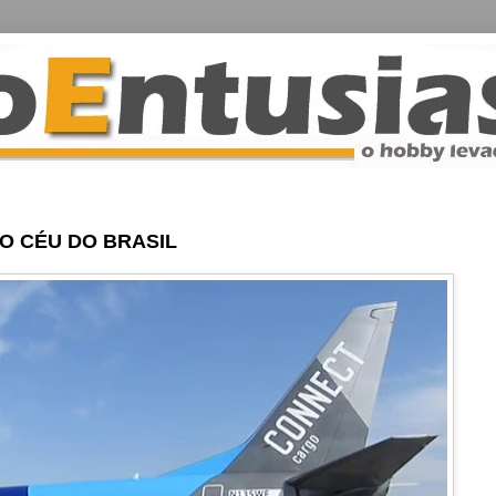
O CÉU DO BRASIL