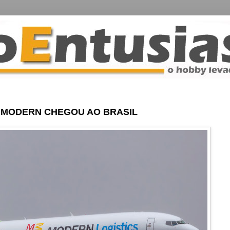
A MODERN CHEGOU AO BRASIL