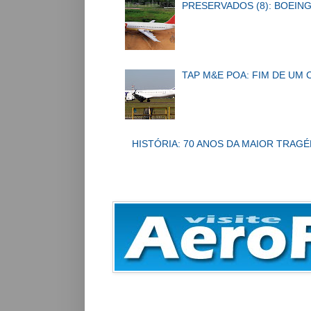
PRESERVADOS (8): BOEING
TAP M&E POA: FIM DE UM 
HISTÓRIA: 70 ANOS DA MAIOR TRAGÉ