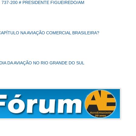
 737-200 # PRESIDENTE FIGUEIREDO/AM
CAPÍTULO NA AVIAÇÃO COMERCIAL BRASILEIRA?
DIA DA AVIAÇÃO NO RIO GRANDE DO SUL