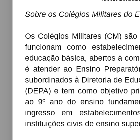
Sobre os Colégios Militares do Ex
Os Colégios Militares (CM) são
funcionam como estabelecime
educação básica, abertos à comu
é atender ao Ensino Preparató
subordinados à Diretoria de Edu
(DEPA) e tem como objetivo pri
ao 9º ano do ensino fundame
ingresso em estabelecimento
instituições civis de ensino super