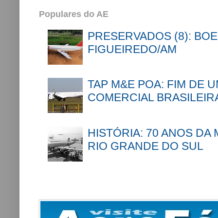
Populares do AE
PRESERVADOS (8): BOE
FIGUEIREDO/AM
TAP M&E POA: FIM DE 
COMERCIAL BRASILEIR
HISTÓRIA: 70 ANOS DA
RIO GRANDE DO SUL