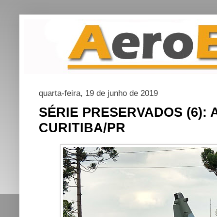
quarta-feira, 19 de junho de 2019
SÉRIE PRESERVADOS (6): A
CURITIBA/PR