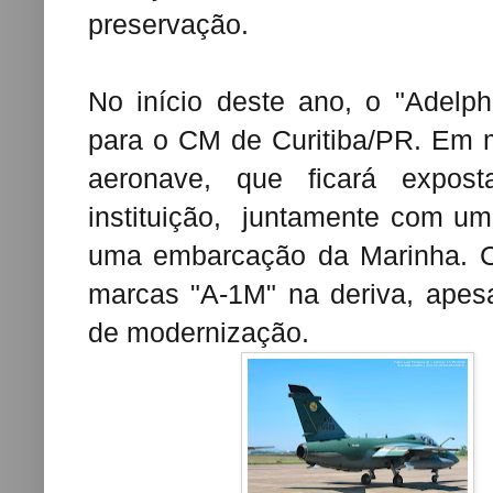
preservação.
No início deste ano, o "Adelp
para o CM de Curitiba/PR. Em 
aeronave, que ficará expo
instituição, juntamente com um
uma embarcação da Marinha. 
marcas "A-1M" na deriva, apes
de modernização.