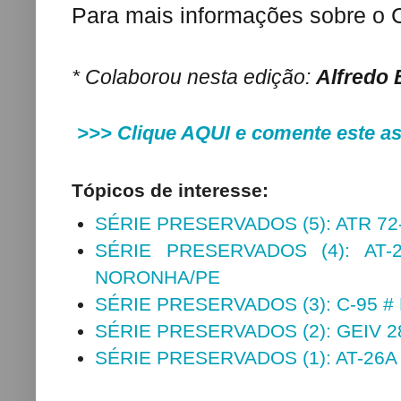
Para mais informações sobre o
* Colaborou nesta edição:
Alfredo
>>>
Clique AQUI e comente este a
Tópicos de interesse:
SÉRIE PRESERVADOS (5): ATR 72-
SÉRIE PRESERVADOS (4): AT
NORONHA/PE
SÉRIE PRESERVADOS (3): C-95 #
SÉRIE PRESERVADOS (2): GEIV 
SÉRIE PRESERVADOS (1): AT-26