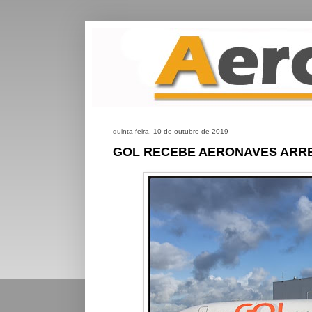
quinta-feira, 10 de outubro de 2019
GOL RECEBE AERONAVES ARR