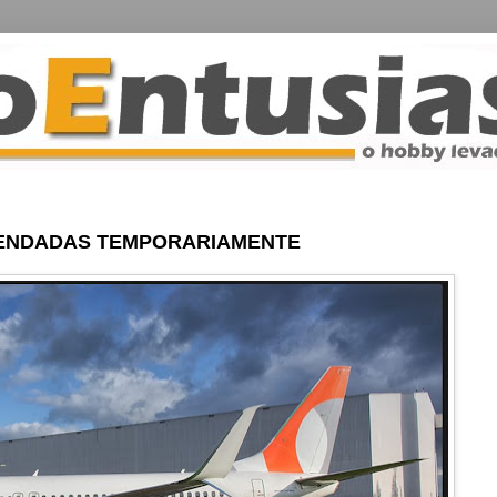
ENDADAS TEMPORARIAMENTE