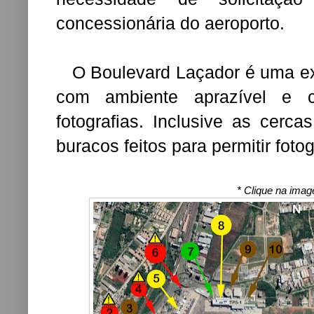
concessionária do aeroporto.
O Boulevard Laçador é uma exce
com ambiente aprazível e c
fotografias. Inclusive as cerc
buracos feitos para permitir fotog
* Clique na imag