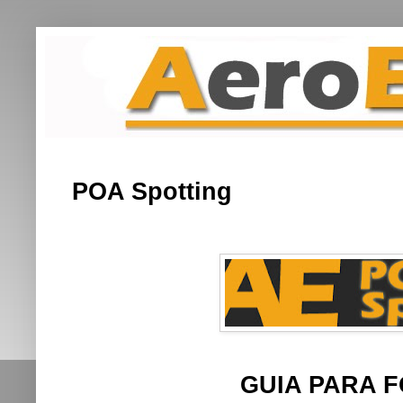
POA Spotting
GUIA PARA 