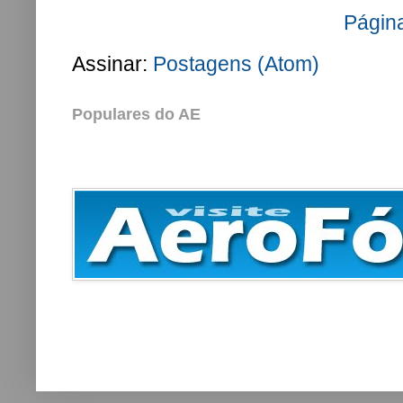
Página
Assinar:
Postagens (Atom)
Populares do AE