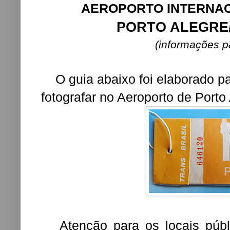
AEROPORTO INTERNAC
PORTO ALEGRE/
(informações p
O guia abaixo foi elaborado pa
fotografar no Aeroporto de Porto
Atenção para os locais púb