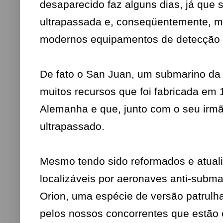
desaparecido faz alguns dias, já que
ultrapassada e, conseqüentemente, mui
modernos equipamentos de detecção 
De fato o San Juan, um submarino d
muitos recursos que foi fabricada e
Alemanha e que, junto com o seu irmã
ultrapassado.
Mesmo tendo sido reformados e atual
localizáveis por aeronaves anti-subm
Orion, uma espécie de versão patrulha
pelos nossos concorrentes que estão