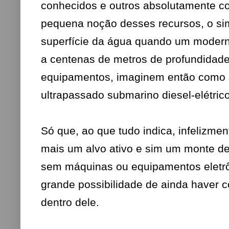
conhecidos e outros absolutamente co
pequena noção desses recursos, o si
superfície da água quando um modern
a centenas de metros de profundidad
equipamentos, imaginem então como se
ultrapassado submarino diesel-elétric
Só que, ao que tudo indica, infelizme
mais um alvo ativo e sim um monte de 
sem máquinas ou equipamentos eletr
grande possibilidade de ainda haver 
dentro dele.