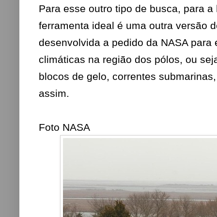
Para esse outro tipo de busca, para a
ferramenta ideal é uma outra versão d
desenvolvida a pedido da NASA para 
climáticas na região dos pólos, ou s
blocos de gelo, correntes submarinas
assim.
Foto NASA