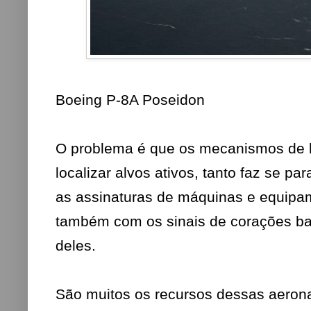
Boeing P-8A Poseidon
O problema é que os mecanismos de 
localizar alvos ativos, tanto faz se 
as assinaturas de máquinas e equipam
também com os sinais de corações ba
deles.
São muitos os recursos dessas aerona