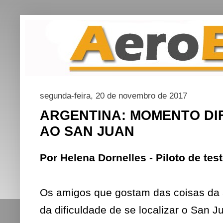
segunda-feira, 20 de novembro de 2017
ARGENTINA: MOMENTO DIF
AO SAN JUAN
Por Helena Dornelles - Piloto de te
Os amigos que gostam das coisas da
da dificuldade de se localizar o San 