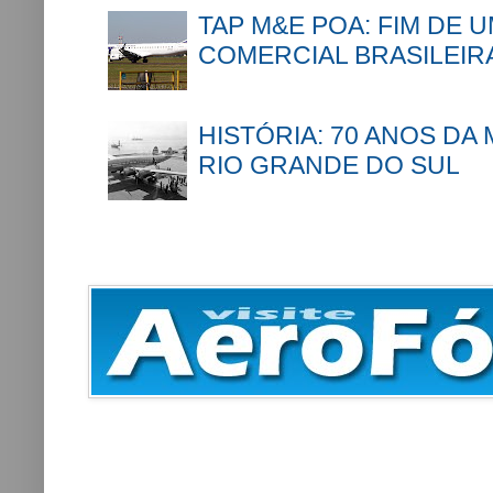
TAP M&E POA: FIM DE 
COMERCIAL BRASILEIR
HISTÓRIA: 70 ANOS DA
RIO GRANDE DO SUL