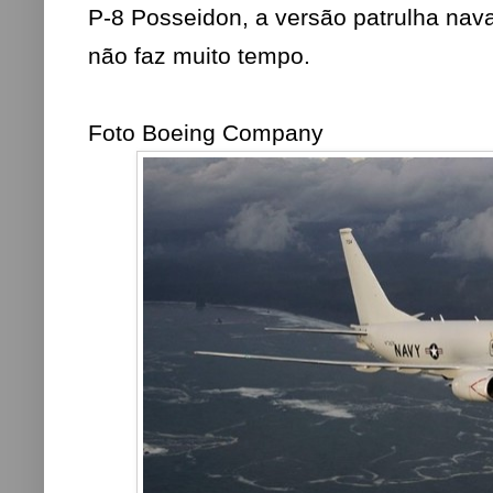
P-8 Posseidon, a versão patrulha nav
não faz muito tempo.
Foto Boeing Company