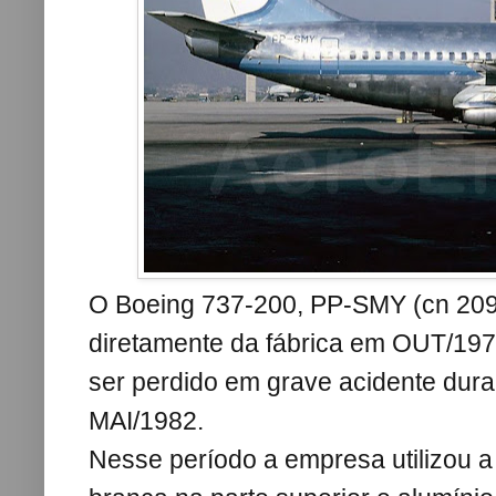
O Boeing 737-200, PP-SMY (cn 2097
diretamente da fábrica em OUT/197
ser perdido em grave acidente dura
MAI/1982.
Nesse período a empresa utilizou a