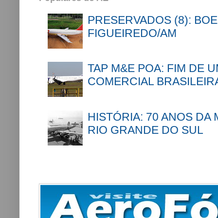
PRESERVADOS (8): BOE
FIGUEIREDO/AM
TAP M&E POA: FIM DE 
COMERCIAL BRASILEIR
HISTÓRIA: 70 ANOS DA
RIO GRANDE DO SUL