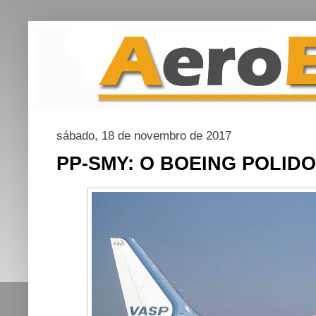
sábado, 18 de novembro de 2017
PP-SMY: O BOEING POLIDO