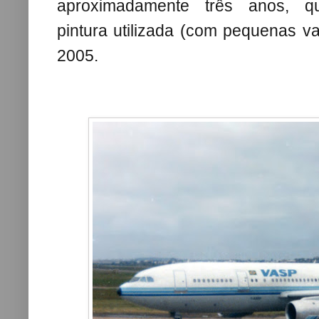
aproximadamente três anos, 
pintura
utilizada
(com pequenas va
2005
.