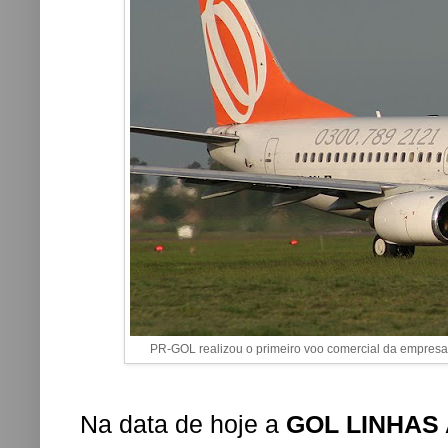
PR-GOL realizou o primeiro voo comercial da empresa 
Na data de hoje a
GOL LINHAS