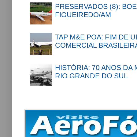
PRESERVADOS (8): BOE
FIGUEIREDO/AM
TAP M&E POA: FIM DE 
COMERCIAL BRASILEIR
HISTÓRIA: 70 ANOS DA
RIO GRANDE DO SUL