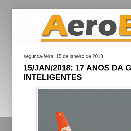
segunda-feira, 15 de janeiro de 2018
15/JAN/2018: 17 ANOS DA
INTELIGENTES