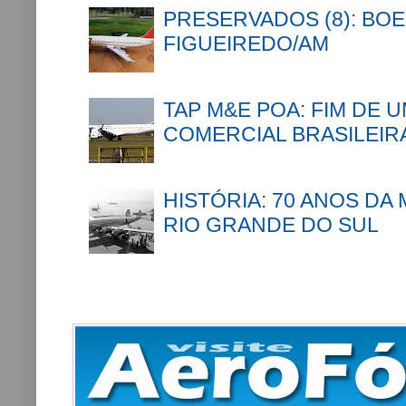
PRESERVADOS (8): BOE
FIGUEIREDO/AM
TAP M&E POA: FIM DE 
COMERCIAL BRASILEIR
HISTÓRIA: 70 ANOS DA
RIO GRANDE DO SUL