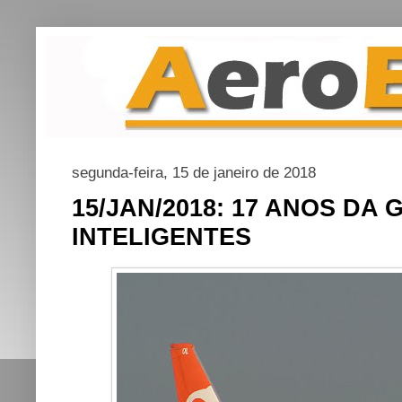
segunda-feira, 15 de janeiro de 2018
15/JAN/2018: 17 ANOS DA
INTELIGENTES