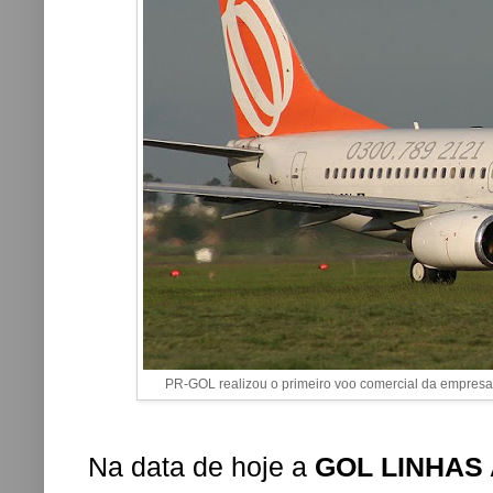
PR-GOL realizou o primeiro voo comercial da empresa 
Na data de hoje a
GOL LINHAS