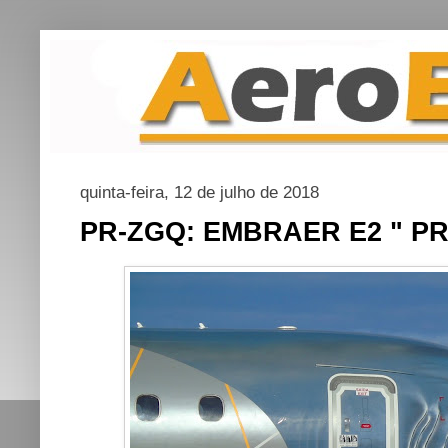
quinta-feira, 12 de julho de 2018
PR-ZGQ: EMBRAER E2 " PRO