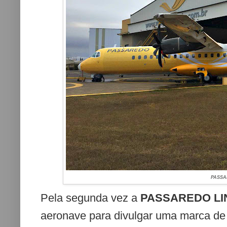
PASSA
Pela segunda vez a
PASSAREDO L
aeronave para divulgar uma marca de 