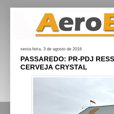
sexta-feira, 3 de agosto de 2018
PASSAREDO: PR-PDJ RES
CERVEJA CRYSTAL