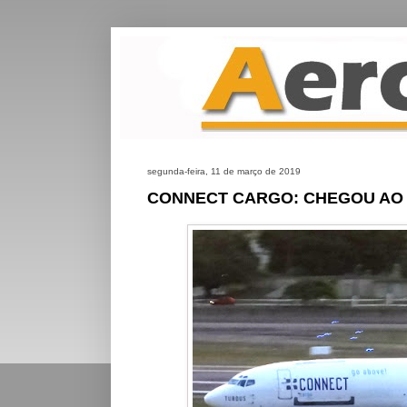
segunda-feira, 11 de março de 2019
CONNECT CARGO: CHEGOU AO B