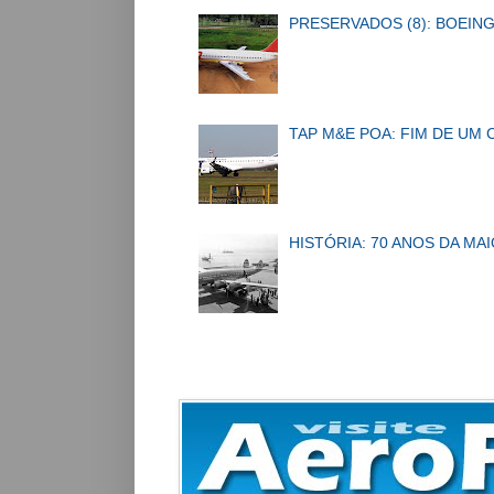
PRESERVADOS (8): BOEING
TAP M&E POA: FIM DE UM 
HISTÓRIA: 70 ANOS DA MA