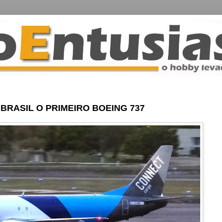
RASIL O PRIMEIRO BOEING 737