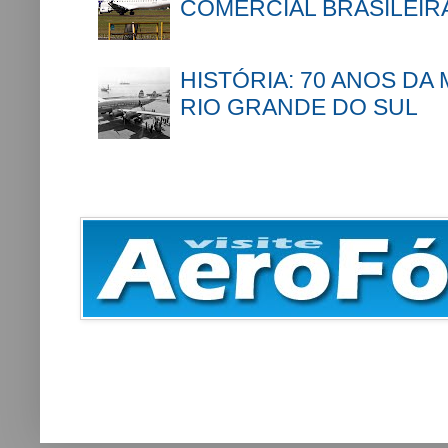
COMERCIAL BRASILEIR
HISTÓRIA: 70 ANOS DA
RIO GRANDE DO SUL