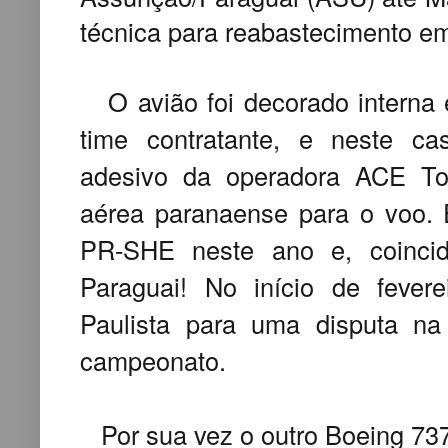
técnica para reabastecimento 
O avião foi decorado interna
time contratante, e neste 
adesivo da operadora ACE To
aérea paranaense para o voo. 
PR-SHE neste ano e, coinci
Paraguai! No início de fevere
Paulista para uma disputa na
campeonato.
Por sua vez o outro Boeing 737