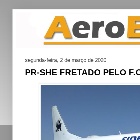
segunda-feira, 2 de março de 2020
PR-SHE FRETADO PELO F.C