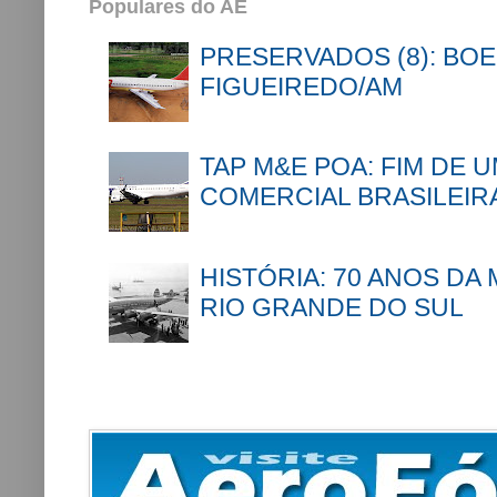
Populares do AE
PRESERVADOS (8): BOE
FIGUEIREDO/AM
TAP M&E POA: FIM DE 
COMERCIAL BRASILEIR
HISTÓRIA: 70 ANOS DA
RIO GRANDE DO SUL