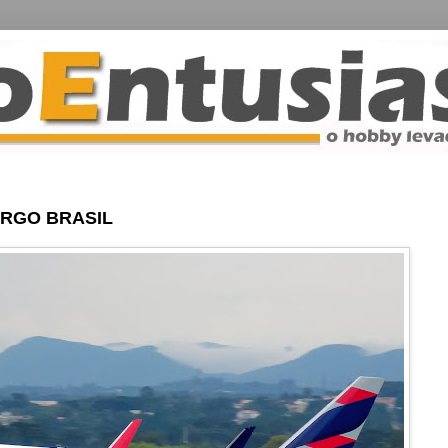
ARGO BRASIL