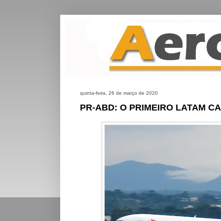
quinta-feira, 26 de março de 2020
PR-ABD: O PRIMEIRO LATAM C