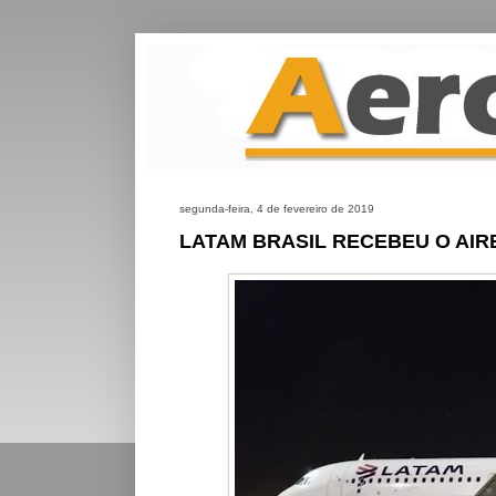
segunda-feira, 4 de fevereiro de 2019
LATAM BRASIL RECEBEU O AIR