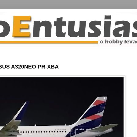
BUS A320NEO PR-XBA