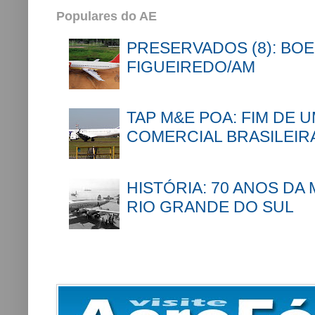
Populares do AE
PRESERVADOS (8): BOE
FIGUEIREDO/AM
TAP M&E POA: FIM DE 
COMERCIAL BRASILEIR
HISTÓRIA: 70 ANOS DA
RIO GRANDE DO SUL