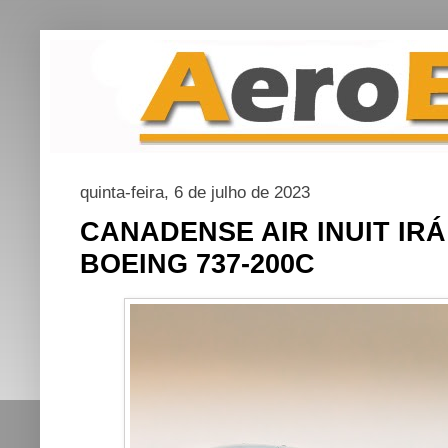
quinta-feira, 6 de julho de 2023
CANADENSE AIR INUIT IR
BOEING 737-200C