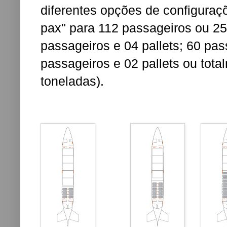
diferentes opções de configuraçõ
pax" para 112 passageiros ou 25
passageiros e 04 pallets; 60 pas
passageiros e 02 pallets ou tota
toneladas).