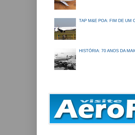
TAP M&E POA: FIM DE UM 
HISTÓRIA: 70 ANOS DA MA