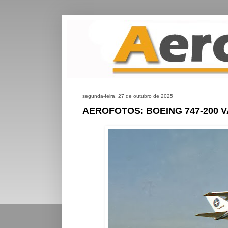
segunda-feira, 27 de outubro de 2025
AEROFOTOS: BOEING 747-200 V