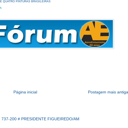
E QUATRO PINTURAS BRASILEIRAS
A
Página inicial
Postagem mais antig
 737-200 # PRESIDENTE FIGUEIREDO/AM