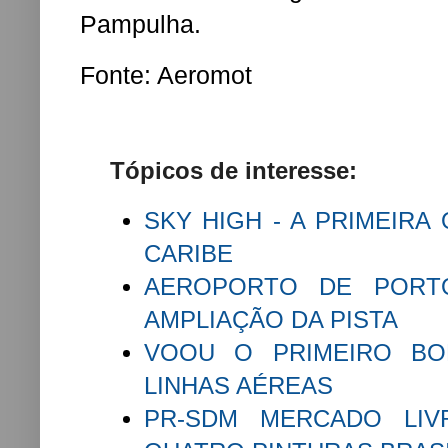
Pampulha.
Fonte: Aeromot
Tópicos de interesse:
SKY HIGH - A PRIMEIRA
CARIBE
AEROPORTO DE PORT
AMPLIAÇÃO DA PISTA
VOOU O PRIMEIRO BOE
LINHAS AÉREAS
PR-SDM MERCADO LIV