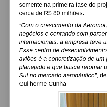
somente na primeira fase do pro
cerca de R$ 80 milhões.
“Com o crescimento da Aeromot, 
negócios e contando com parcer
internacionais, a empresa teve 
Esse centro de desenvolvimento
aviões é a concretização de um
planejado e que busca retomar 
Sul no mercado aeronáutico”
, d
Guilherme Cunha.