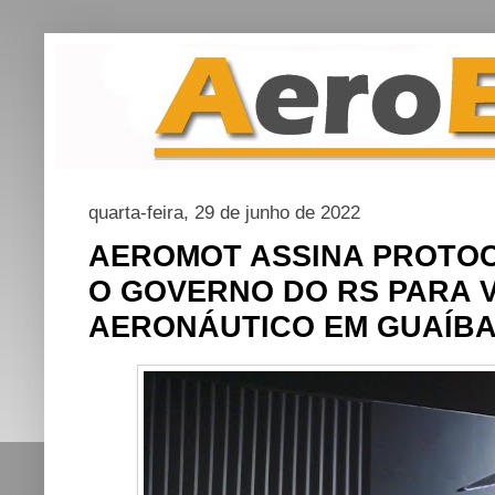
quarta-feira, 29 de junho de 2022
AEROMOT ASSINA PROTOC
O GOVERNO DO RS PARA V
AERONÁUTICO EM GUAÍB