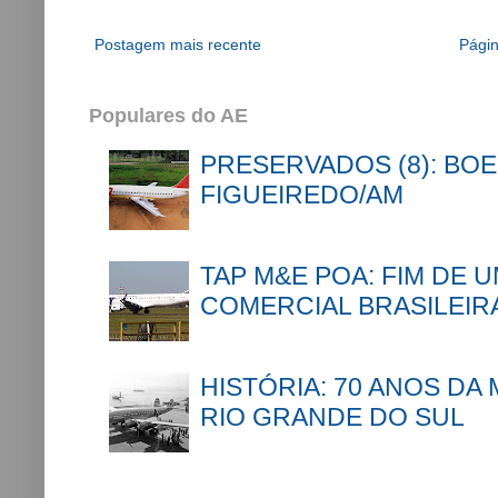
Postagem mais recente
Págin
Populares do AE
PRESERVADOS (8): BOE
FIGUEIREDO/AM
TAP M&E POA: FIM DE 
COMERCIAL BRASILEIR
HISTÓRIA: 70 ANOS DA
RIO GRANDE DO SUL