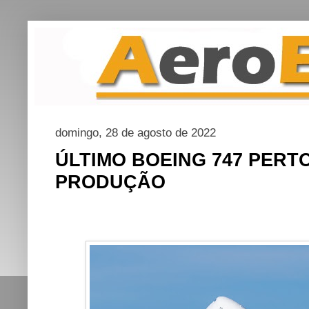
domingo, 28 de agosto de 2022
ÚLTIMO BOEING 747 PERTO
PRODUÇÃO