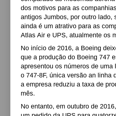
dos motivos para as companhias
antigos Jumbos, por outro lado,
ainda é um atrativo para as com
Atlas Air e UPS, atualmente os 
No início de 2016, a Boeing dei
que a produção do Boeing 747 e
apresentou os números de uma li
o 747-8F, única versão an linh
a empresa reduziu a taxa de pro
mês.
No entanto, em outubro de 2016,
um pedido da UPS para quatorz