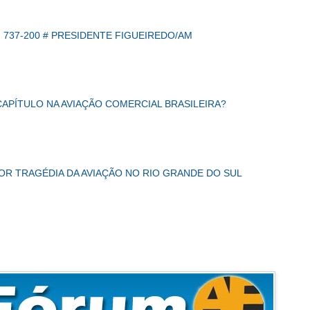
 737-200 # PRESIDENTE FIGUEIREDO/AM
CAPÍTULO NA AVIAÇÃO COMERCIAL BRASILEIRA?
IOR TRAGÉDIA DA AVIAÇÃO NO RIO GRANDE DO SUL