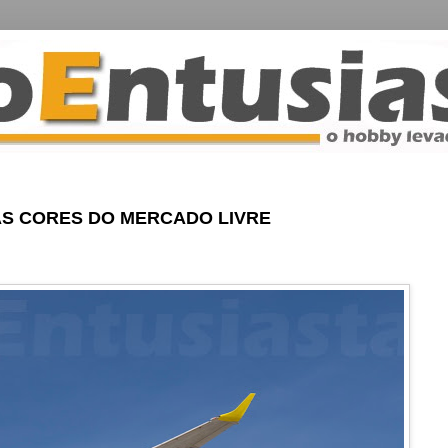
AS CORES DO MERCADO LIVRE