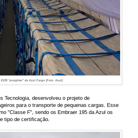
 E195 "preighter" da Azul Cargo (Foto: Azul).
s Tecnologia, desenvolveu o projeto de
geiros para o transporte de pequenas cargas.
Esse
como "Classe F", sendo os Embraer 195 da Azul os
 tipo de certificação.