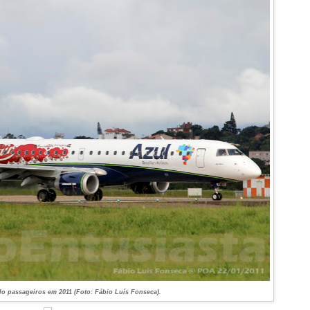
o passageiros em 2011 (Foto: Fábio Luís Fonseca).