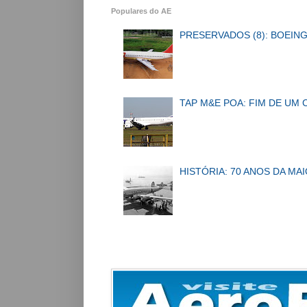
Populares do AE
PRESERVADOS (8): BOEING
TAP M&E POA: FIM DE UM 
HISTÓRIA: 70 ANOS DA MA