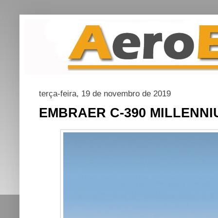
terça-feira, 19 de novembro de 2019
EMBRAER C-390 MILLENNI