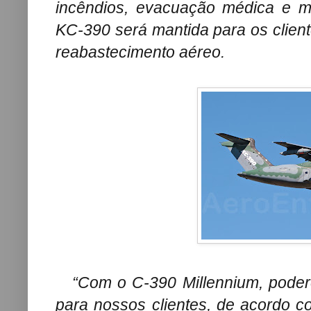
incêndios, evacuação médica e m
KC-390 será mantida para os clien
reabastecimento aéreo.
“Com o C-390 Millennium, poder
para nossos clientes, de acordo c