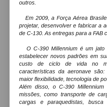
outros.
Em 2009, a Força Aérea Brasilei
projetar, desenvolver e fabricar a 
de C-130. As entregas para a FAB
O C-390 Millennium é um jato de
estabelecer novos padrões em su
custo de ciclo de vida no me
características da aeronave são:
maior flexibilidade, tecnologia de 
Além disso, o C-390 Millennium
missões, como transporte de car
cargas e paraquedistas, busca