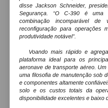
disse Jackson Schneider, presi
Segurança. “O C-390 é uma a
combinação incomparável de v
reconfiguração para operações m
produtividade notável”.
Voando mais rápido e agregand
plataforma ideal para os princip
aeronave de transporte aéreo. Um
uma filosofia de manutenção sob
e componentes altamente confiáve
solo e os custos totais da oper
disponibilidade excelentes e baixo c