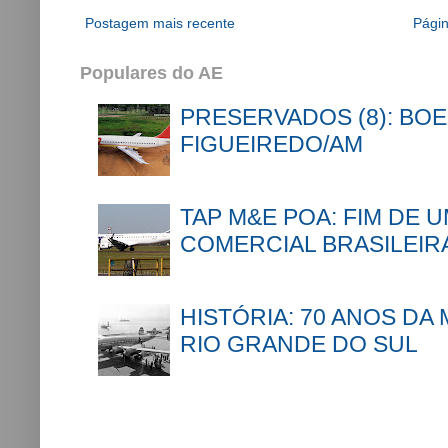
Postagem mais recente
Págin
Populares do AE
PRESERVADOS (8): BOE
FIGUEIREDO/AM
TAP M&E POA: FIM DE 
COMERCIAL BRASILEIR
HISTÓRIA: 70 ANOS DA
RIO GRANDE DO SUL