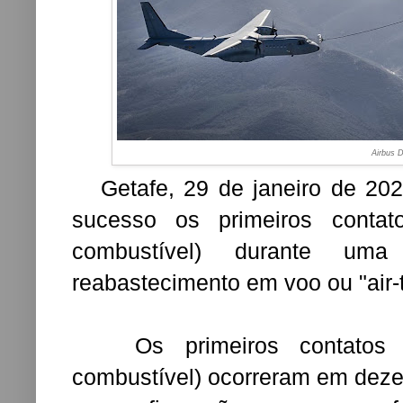
Airbus 
Getafe, 29 de janeiro de 202
sucesso os primeiros contat
combustível) durante u
reabastecimento em voo ou "air-t
Os primeiros contatos se
combustível) ocorreram em deze