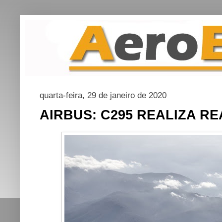
quarta-feira, 29 de janeiro de 2020
AIRBUS: C295 REALIZA R