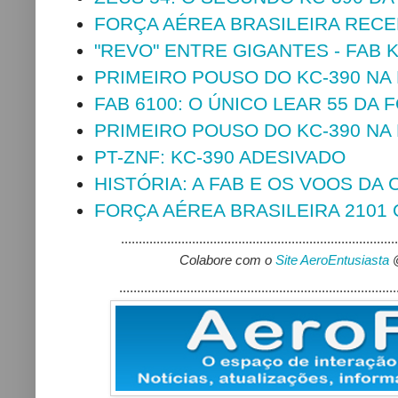
FORÇA AÉREA BRASILEIRA RECE
"REVO" ENTRE GIGANTES - FAB 
PRIMEIRO POUSO DO KC-390 NA
FAB 6100: O ÚNICO LEAR 55 DA
PRIMEIRO POUSO DO KC-390 NA
PT-ZNF: KC-390 ADESIVADO
HISTÓRIA: A FAB E OS VOOS D
FORÇA AÉREA BRASILEIRA 2101 
..............................................................................
Colabore com o
Site AeroEntusiasta
..............................................................................