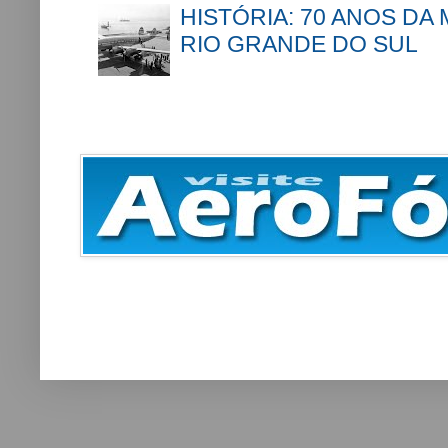
HISTÓRIA: 70 ANOS DA
RIO GRANDE DO SUL