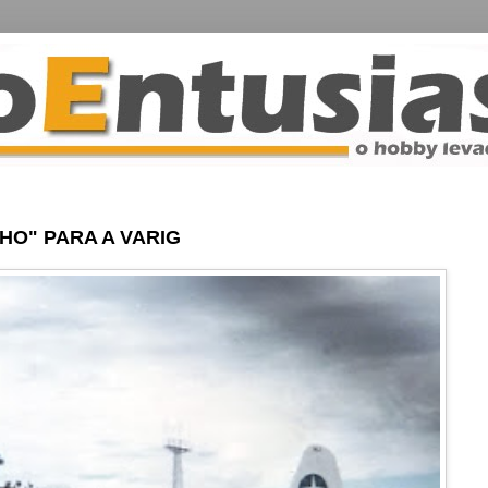
HO" PARA A VARIG