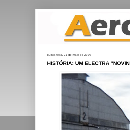
quinta-feira, 21 de maio de 2020
HISTÓRIA: UM ELECTRA "NOVIN