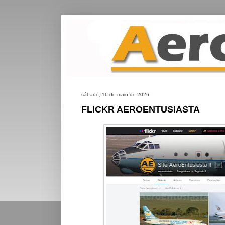
sábado, 16 de maio de 2026
FLICKR AEROENTUSIASTA