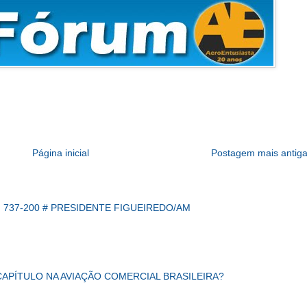
Página inicial
Postagem mais antig
 737-200 # PRESIDENTE FIGUEIREDO/AM
CAPÍTULO NA AVIAÇÃO COMERCIAL BRASILEIRA?