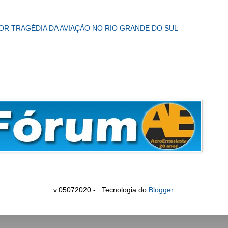
IOR TRAGÉDIA DA AVIAÇÃO NO RIO GRANDE DO SUL
v.05072020 - . Tecnologia do
Blogger
.